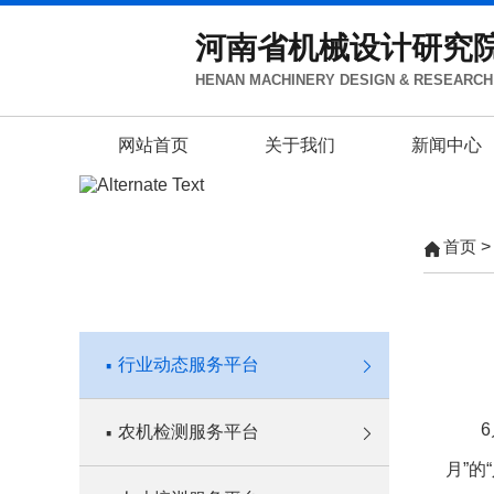
河南省机械设计研究
HENAN MACHINERY DESIGN & RESEARCH I
网站首页
关于我们
新闻中心
首页
省农机平台
行业动态服务平台
农机检测服务平台
月”