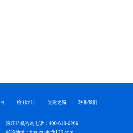
台
检测培训
党建之窗
联系我们
液压砖机咨询电话：400-618-6269
邮箱地址：hnsjxsjyjy@126.com