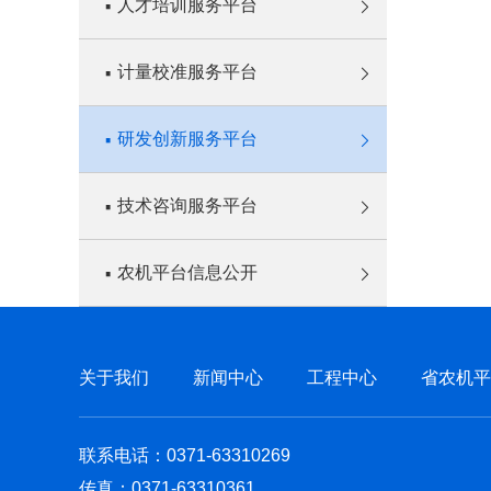
人才培训服务平台
计量校准服务平台
研发创新服务平台
技术咨询服务平台
农机平台信息公开
关于我们
新闻中心
工程中心
省农机平
联系电话：0371-63310269
传真：0371-63310361