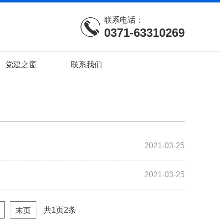
联系电话：
0371-63310269
党建之窗
联系我们
2021-03-25
2021-03-25
共1页2条
末页