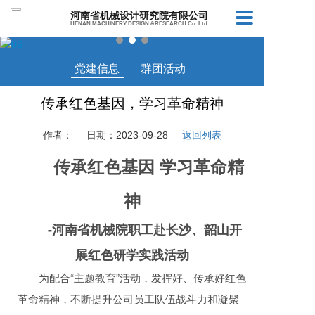
河南省机械设计研究院有限公司
HENAN MACHINERY DESIGN &RESEARCH Co. Ltd.
党建信息
群团活动
传承红色基因，学习革命精神
作者：
日期：2023-09-28
返回列表
传承红色基因 学习革命精
神
-河南省机械院职工赴长沙、韶山开
展红色研学实践活动
为配合“主题教育”活动，发挥好、传承好红色
革命精神，不断提升公司员工队伍战斗力和凝聚