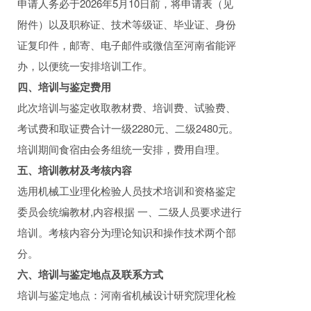
申请人务必于2026年5月10日前，将申请表（见
附件）以及职称证、技术等级证、毕业证、身份
证复印件，邮寄、电子邮件或微信至河南省能评
办，以便统一安排培训工作。
四、培训与鉴定费用
此次培训与鉴定收取教材费、培训费、试验费、
考试费和取证费合计一级2280元、二级2480元。
培训期间食宿由会务组统一安排，费用自理。
五、培训教材及考核内容
选用机械工业理化检验人员技术培训和资格鉴定
委员会统编教材,内容根据 一、二级人员要求进行
培训。考核内容分为理论知识和操作技术两个部
分。
六、培训与鉴定地点及联系方式
培训与鉴定地点：河南省机械设计研究院理化检