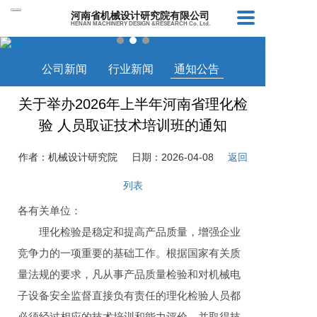
河南省机械设计研究院有限公司
HENAN MACHINERY DESIGN &RESEARCH Co. Ltd.
公司新闻
行业新闻
通知公告
关于举办2026年上半年河南省理化检
验 人员取证技术培训班的通知
作者：机械设计研究院
日期：2026-04-08
返回
列表
各有关单位：
理化检验是稳定和提高产品质量，增强企业
竞争力的一项重要的基础工作。根据国家有关质
量法规的要求，凡从事产品质量检验和对机械电
子设备安全监督直接负有责任的理化检验人员都
必须经过相应的技术培训和能力评价，并取得技