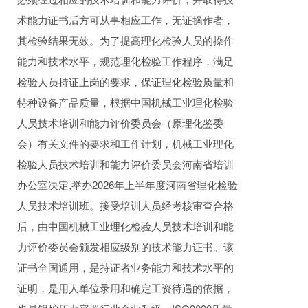
术能力证书后方可从事相应工作，无证操作者，
其检验结果无效。为了提高理化检验人员的操作
能力和技术水平，规范理化检验工作程序，满足
检验人员持证上岗的要求，保证理化检验质量和
特种设备产品质量，根据中国机械工业理化检验
人员技术培训和能力评价委员会（原理化鉴委
会）有关文件的要求和工作计划，机械工业理化
检验人员技术培训和能力评价委员会河南省培训
办公室决定,举办2026年上半年度河南省理化检验
人员技术培训班。接受培训人员经考核审查合格
后，由中国机械工业理化检验人员技术培训和能
力评价委员会颁发相应级别的技术能力证书。该
证书全国通用，是持证者业务能力和技术水平的
证明，是用人单位录用和确定工资待遇的依据，