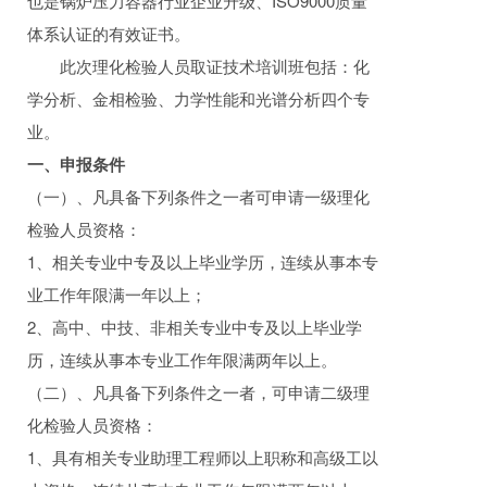
也是锅炉压力容器行业企业升级、ISO9000质量
体系认证的有效证书。
此次理化检验人员取证技术培训班包括：化
学分析、金相检验、力学性能和光谱分析四个专
业。
一、申报条件
（一）、凡具备下列条件之一者可申请一级理化
检验人员资格：
1、相关专业中专及以上毕业学历，连续从事本专
业工作年限满一年以上；
2、高中、中技、非相关专业中专及以上毕业学
历，连续从事本专业工作年限满两年以上。
（二）、凡具备下列条件之一者，可申请二级理
化检验人员资格：
1、具有相关专业助理工程师以上职称和高级工以