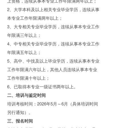
上资格，连续从事本专业工作年限满两年以上；
2、大学本科及以上相关专业毕业学历，连续从事
本专业工作年限满两年以上；
3、大专相关专业毕业学历，连续从事本专业工作
年限满三年以上；
4、中专相关专业毕业学历，连续从事本专业工作
年限满五年以上；
5、高中、中技及以上毕业学历，连续从事本专业
工作年限满六年以上，其他人员连续从事本专业
工作年限满十年以上；
6、已取得本专业一级证书两年以上。
二、培训与鉴定时间
培训考核时间：2026年5月～6月（具体培训时间
另行通知）。
三、报名时间