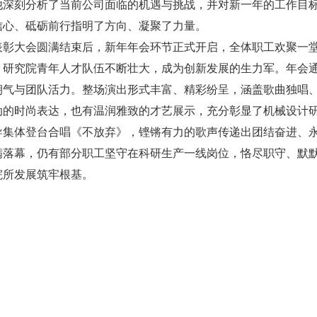
他深刻分析了当前公司面临的机遇与挑战，并对新一年的工作目
信心、砥砺前行指明了方向、凝聚了力量。
表彰大会圆满结束后，新年年会环节正式开启，全体职工欢聚一
，研究院青年人才队伍不断壮大，成为创新发展的生力军。年会
朝气与团队活力。整场演出形式丰富、精彩纷呈，涵盖歌曲独唱
动的时尚表达，也有温润雅致的才艺展示，充分彰显了机械设计
导集体登台合唱《不放弃》，铿锵有力的歌声传递出团结奋进、
满落幕，仍有部分职工坚守在科研生产一线岗位，恪尽职守、默
院所发展筑牢根基。