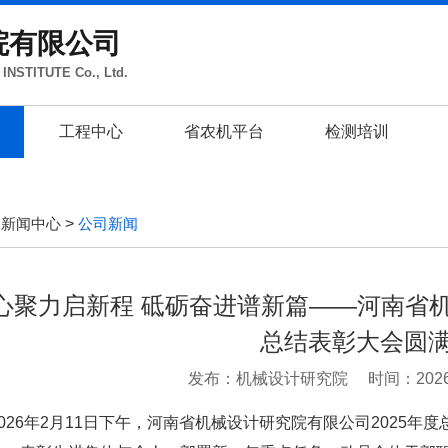
院有限公司
NSTITUTE Co., Ltd.
工程中心
省农机平台
检测培训
>
新闻中心
>
公司新闻
心聚力启新程 砥砺奋进谱新篇——河南省机
总结表彰大会圆
发布：机械设计研究院
时间：2026-
2026年2月11日下午，河南省机械设计研究院有限公司2025年