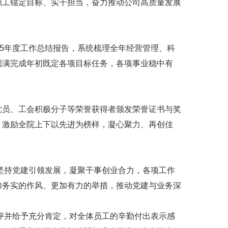
职工锚定目标、实干担当，奋力推动公司高质量发展
25年度工作总结报告，系统梳理全年经营管理、科
圆满完成年初既定各项目标任务，各项事业稳中有
党员、工会积极分子等荣誉获得者颁发荣誉证书与奖
，激励全院上下以先进为榜样，凝心聚力、再创佳
委坚持党建引领发展，凝聚干事创业合力，各项工作
加务实的作风、更加有力的举措，推动党建与业务深
点评并给予充分肯定，对全体员工的辛勤付出表示感