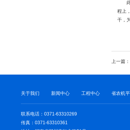
程上
干，
上一篇：
关于我们
新闻中心
工程中心
省农机平
联系电话：0371-63310269
传真：0371-63310361